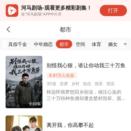
河马剧场-观看更多精彩剧集！
打开
在“河马剧场”APP中打开
都市
山
真假千金
中年婚恋
都市
空间
体育
嫡女
错
别怪我心狠，谁让你动我三十万鱼苗
8.81万
人在追
3D漫
逆袭
乡村
励志
致富
现实
林远怀揣梦想回乡创业，倾注心血的
都市
漫剧
职场商战
三十万特种鱼塘却遭贪婪村毁坏。面
全39集
对种种困难，林远毫不妥协！他坚信
法治之光，拿起法律武器硬刚到底，
最终将作恶者绳之以法，捍卫了创业
者的合法权益。林远以“雷霆手段”扫清
离开我，你高攀不起
乡村歪风邪气，更以“菩萨心肠”扩大产