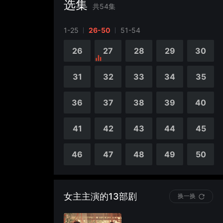
选集
共
54
集
1-25
26-50
51-54
4
5
26
27
28
29
30
9
10
31
32
33
34
35
14
15
36
37
38
39
40
19
20
41
42
43
44
45
24
25
46
47
48
49
50
女主主演的13部剧
换一换