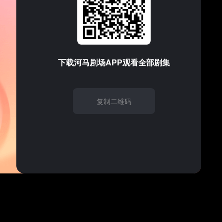
支持的音频/视频格式
请试试
刷新
下载
河马剧场
APP观看全部剧集
1
2
3
6
7
8
复制二维码
11
12
13
16
17
18
21
22
23