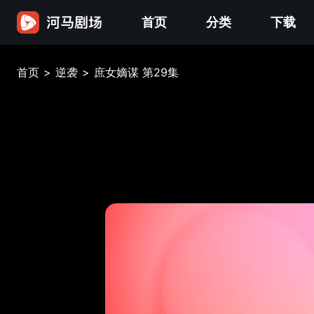
首页
分类
下载
首页
>
逆袭
>
庶女嫡谋 第29集