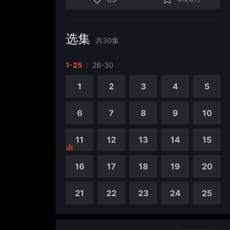
选集
共
30
集
1-25
26-30
1
2
3
4
5
6
7
8
9
10
11
12
13
14
15
16
17
18
19
20
21
22
23
24
25