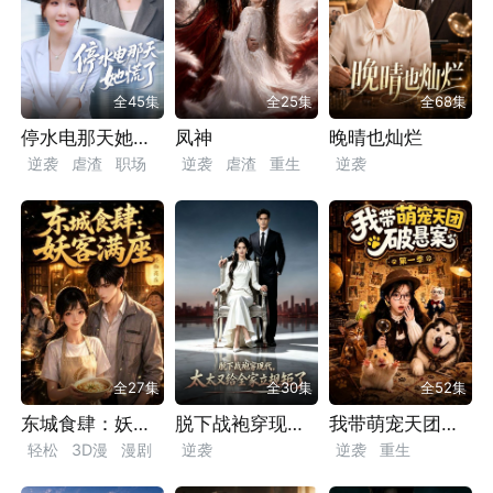
现实
漫剧
原配
中年
现代言情
总裁
错认
全45集
全25集
全68集
停水电那天她慌了
凤神
晚晴也灿烂
逆袭
虐渣
职场
逆袭
虐渣
重生
逆袭
现实
世情
仿真人动态漫
仿真人动态漫
女性成长
漫剧
复仇
婚姻
职场
漫剧
中年
古装仙侠
情感流
现代言情
家庭
女性成长
女性成长
全27集
全30集
全52集
东城食肆：妖客满座
脱下战袍穿现代，太太又给全家立规矩了
我带萌宠天团破悬案第一季
轻松
3D漫
漫剧
逆袭
逆袭
重生
现代奇幻
马甲
仿真人动态漫
仿真人动态漫