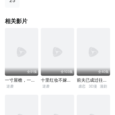
25
相关影片
全91集
全103集
全40集
一寸屋檐，一份底线
十里红妆不嫁状元嫁傻王
前夫已成过往，影后才是归途
逆袭
逆袭
虐恋
3D漫
漫剧
仿真人动态漫
仿真人动态漫
娱乐圈
现代言情
现实
漫剧
古代言情
漫剧
总裁
婚姻
现代言情
家庭
宫斗宅斗
权谋
情感流
女性成长