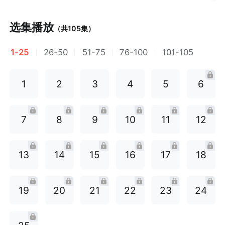
选集播放
（共
105
集）
1-25
26-50
51-75
76-100
101-105
1
2
3
4
5
6
7
8
9
10
11
12
13
14
15
16
17
18
19
20
21
22
23
24