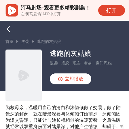
河马剧场-观看更多精彩剧集！
打开
在“河马剧场”APP中打开
首页
逆袭
逃跑的灰姑娘
逃跑的灰姑娘
逆袭
虐恋
现实
替身
豪门恩怨
现代言情
世情
情感流
立即播放
为救母亲，温暖用自己的清白和沐倾倾做了交易，做了陆
景深的解药。就在陆景深要与沐倾倾订婚前夕，沐倾倾因
为滥交昏迷，只能让与她长相相似的温暖暂替，之后温暖
就经常以双重身份面对陆景深，对他产生情愫，却碍于...