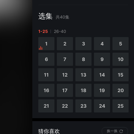
选集
共
40
集
1-25
26-40
1
2
3
4
5
6
7
8
9
10
11
12
13
14
15
16
17
18
19
20
21
22
23
24
25
猜你喜欢
换一换