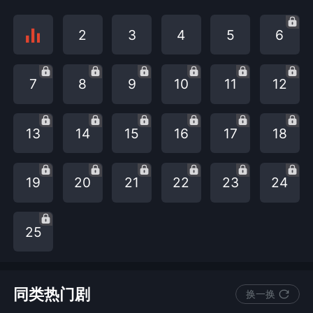
2
3
4
5
6
7
8
9
10
11
12
13
14
15
16
17
18
19
20
21
22
23
24
25
同类热门剧
换一换