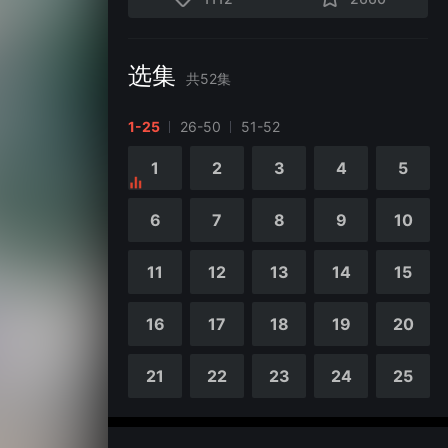
选集
共
52
集
1-25
26-50
51-52
1
2
3
4
5
6
7
8
9
10
11
12
13
14
15
16
17
18
19
20
21
22
23
24
25