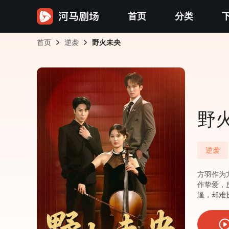
首页
分类
首页
逆袭
野火未央
野
逆袭
方羽作为
作挚爱，
逼，却难