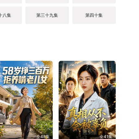
十八集
第三十九集
第四十集
全48集
全41集