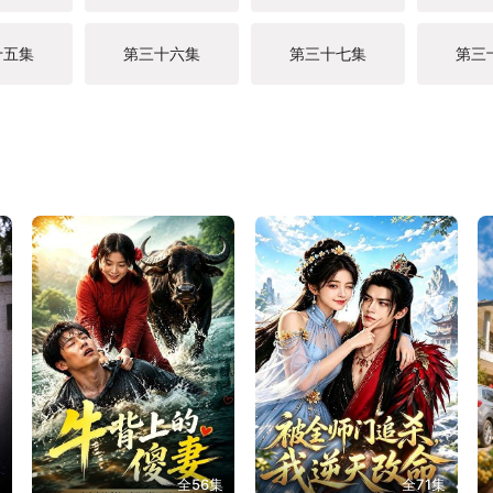
十五集
第三十六集
第三十七集
第三
全56集
全71集