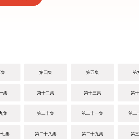
三集
第四集
第五集
第
一集
第十二集
第十三集
第
九集
第二十集
第二十一集
第二
十七集
第二十八集
第二十九集
第