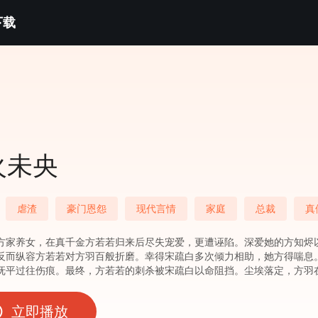
下载
火未央
虐渣
豪门恩怨
现代言情
家庭
总裁
真
方家养女，在真千金方若若归来后尽失宠爱，更遭诬陷。深爱她的方知烬
反而纵容方若若对方羽百般折磨。幸得宋疏白多次倾力相助，她方得喘息
抚平过往伤痕。最终，方若若的刺杀被宋疏白以命阻挡。尘埃落定，方羽在
立即播放