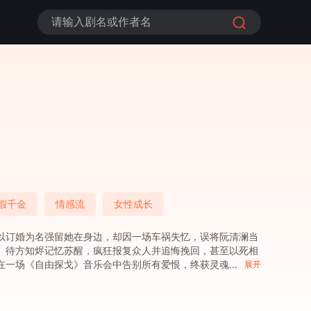
请输入剧名或作者名
假千金
情感流
女性成长
以订婚为名强留她在身边，却因一场车祸失忆，误将阮清澜当
。待方知烬记忆苏醒，疯狂报复众人并追悔挽回，甚至以死相
一场《自由探戈》音乐会中告别所有爱恨，终获灵魂...
展开