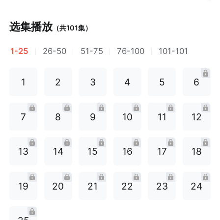
选集播放
（共
101
集）
1-25
26-50
51-75
76-100
101-101
1
2
3
4
5
6
7
8
9
10
11
12
13
14
15
16
17
18
19
20
21
22
23
24