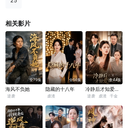
25
相关影片
全79集
全56集
全44集
海风不负她
隐藏的十八年
冷静后才知爱错了人
逆袭
虐渣
逆袭
虐渣
千金
仿真人动态漫
仿真人动态漫
现代言情
漫剧
家庭
系统
家庭
复仇
婚姻
家庭主妇
年代剧
女性成长
女性成长
逆袭
女性成长