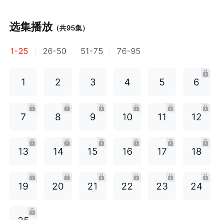
选集播放
（共
95
集）
1-25
26-50
51-75
76-95
1
2
3
4
5
6
7
8
9
10
11
12
13
14
15
16
17
18
19
20
21
22
23
24