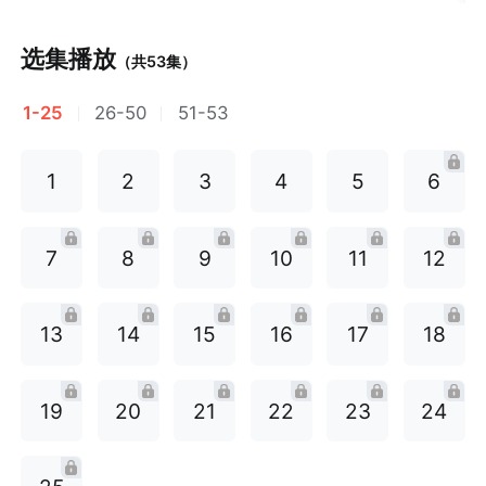
选集播放
（共
53
集）
1-25
26-50
51-53
1
2
3
4
5
6
7
8
9
10
11
12
13
14
15
16
17
18
19
20
21
22
23
24