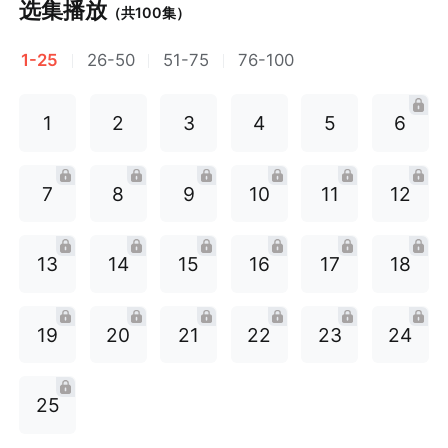
选集播放
（共
100
集）
1-25
26-50
51-75
76-100
1
2
3
4
5
6
7
8
9
10
11
12
13
14
15
16
17
18
19
20
21
22
23
24
25